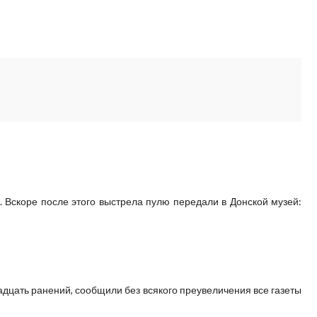
. Вскоре после этого выстрела пулю передали в Донской музей:
надцать ранений, сообщили без всякого преувеличения все газеты