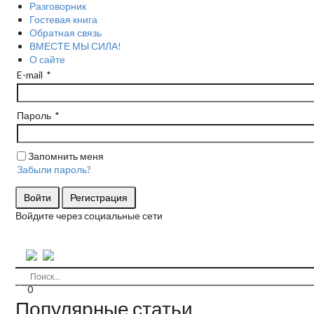
Разговорник
Гостевая книга
Обратная связь
ВМЕСТЕ МЫ СИЛА!
О сайте
E-mail
Пароль
Запомнить меня
Забыли пароль?
Войти
Регистрация
Войдите через социальные сети
0
Популярные статьи