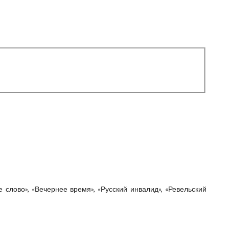
е слово», «Вечернее время», «Русский инвалид», «Ревельский