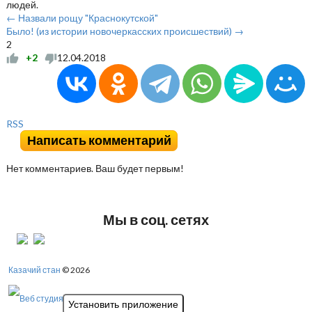
людей.
← Назвали рощу "Краснокутской"
Было! (из истории новочеркасских происшествий) →
2
+2
12.04.2018
RSS
Написать комментарий
Нет комментариев. Ваш будет первым!
Мы в соц. сетях
Казачий стан
© 2026
Установить приложение