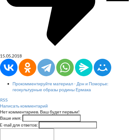
15.05.2018
Прокомментируйте материал - Дон и Поморье:
геокультурные образы родины Ермака
RSS
Написать комментарий
Нет комментариев. Ваш будет первым!
Ваше имя:
E-mail для ответов: