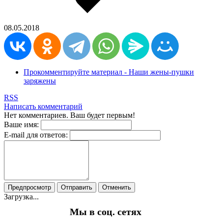
08.05.2018
Прокомментируйте материал - Наши жены-пушки
заряжены
RSS
Написать комментарий
Нет комментариев. Ваш будет первым!
Ваше имя:
E-mail для ответов:
Предпросмотр
Отправить
Отменить
Загрузка...
Мы в соц. сетях