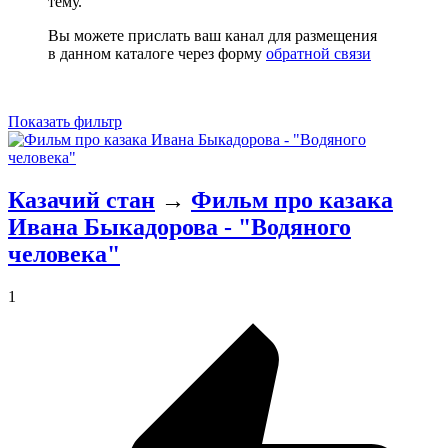
тему.
Вы можете прислать ваш канал для размещения
в данном каталоге через форму
обратной связи
Показать фильтр
Казачий стан
→
Фильм про казака
Ивана Быкадорова - "Водяного
человека"
1