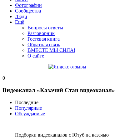
Фотографии
Сообщества
Люди
Ещё
Вопросы ответы
Разговорник
Гостевая книга
Обратная связь
ВМЕСТЕ МЫ СИЛА!
О сайте
0
Видеоканал «Казачий Стан видеоканал»
Последние
Популярные
Обсуждаемые
Подборки видеоканалов с Ютуб на казачью