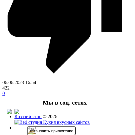
06.06.2023
16:54
422
0
Мы в соц. сетях
Казачий стан
© 2026
Установить приложение