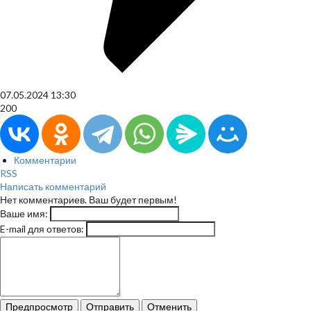
07.05.2024
13:30
200
Комментарии
RSS
Написать комментарий
Нет комментариев. Ваш будет первым!
Ваше имя:
E-mail для ответов:
Предпросмотр
Отправить
Отменить