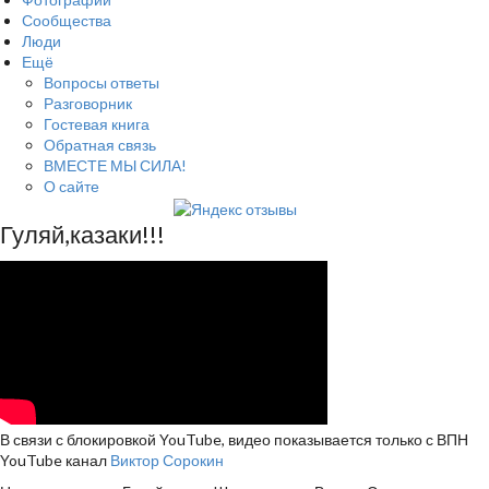
Сообщества
Люди
Ещё
Вопросы ответы
Разговорник
Гостевая книга
Обратная связь
ВМЕСТЕ МЫ СИЛА!
О сайте
Гуляй,казаки!!!
В связи с блокировкой YouTube, видео показывается только с ВПН
YouTube канал
Виктор Сорокин