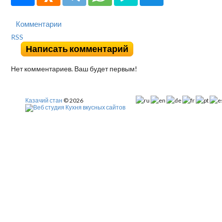
Комментарии
RSS
Написать комментарий
Нет комментариев. Ваш будет первым!
Казачий стан
© 2026