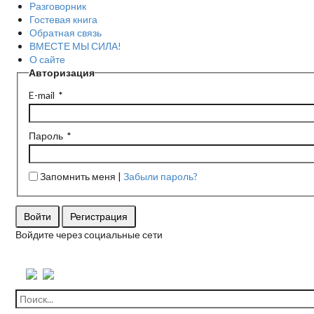
Разговорник
Гостевая книга
Обратная связь
ВМЕСТЕ МЫ СИЛА!
О сайте
Авторизация
E-mail
Пароль
Запомнить меня
Забыли пароль?
Войти
Регистрация
Войдите через социальные сети