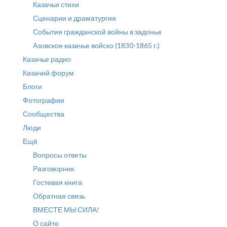
Казачьи стихи
Сценарии и драматургия
События гражданской войны в задонье
Азовское казачье войско (1830-1865 г.)
Казачье радио
Казачий форум
Блоги
Фотографии
Сообщества
Люди
Ещё
Вопросы ответы
Разговорник
Гостевая книга
Обратная связь
ВМЕСТЕ МЫ СИЛА!
О сайте