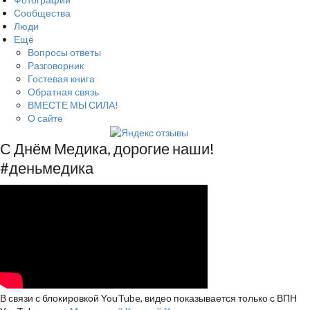
Сообщества
Люди
Ещё
Вопросы ответы
Разговорник
Гостевая книга
Обратная связь
ВМЕСТЕ МЫ СИЛА!
О сайте
С Днём Медика, дорогие наши!
#деньмедика
В связи с блокировкой YouTube, видео показывается только с ВПН