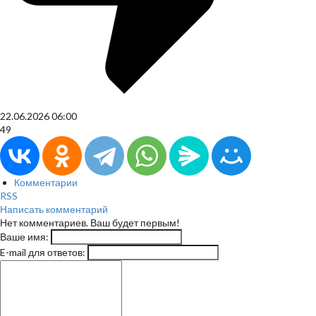
22.06.2026
06:00
49
Комментарии
RSS
Написать комментарий
Нет комментариев. Ваш будет первым!
Ваше имя:
E-mail для ответов: