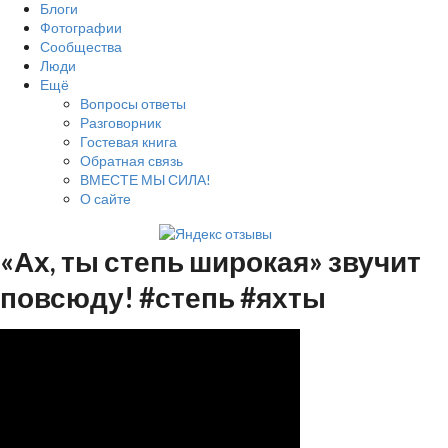
Блоги
Фотографии
Сообщества
Люди
Ещё
Вопросы ответы
Разговорник
Гостевая книга
Обратная связь
ВМЕСТЕ МЫ СИЛА!
О сайте
«Ах, ты степь широкая» звучит
повсюду! #степь #яхты