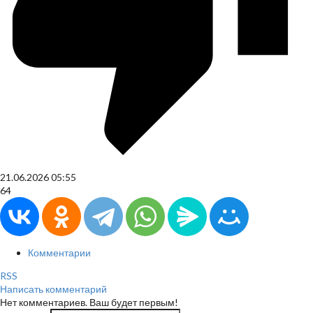
21.06.2026
05:55
64
Комментарии
RSS
Написать комментарий
Нет комментариев. Ваш будет первым!