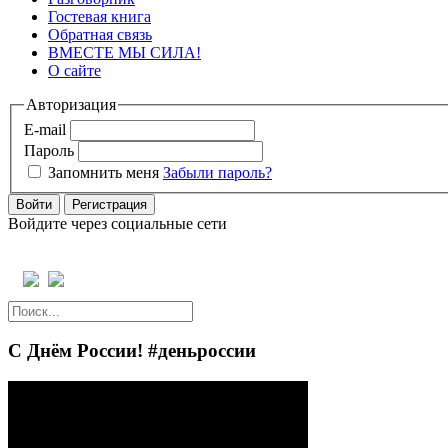
Гостевая книга
Обратная связь
ВМЕСТЕ МЫ СИЛА!
О сайте
Авторизация
E-mail
Пароль
Запомнить меня
Забыли пароль?
Войти
Регистрация
Войдите через социальные сети
С Днём России! #деньроссии