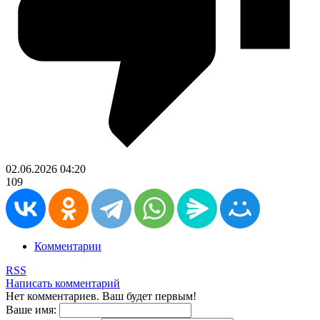
02.06.2026
04:20
109
Комментарии
RSS
Написать комментарий
Нет комментариев. Ваш будет первым!
Ваше имя: