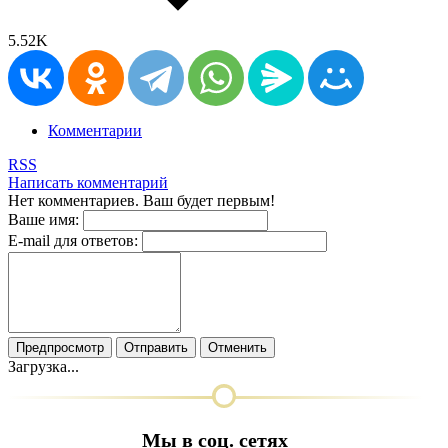
5.52K
Комментарии
RSS
Написать комментарий
Нет комментариев. Ваш будет первым!
Ваше имя:
E-mail для ответов:
Предпросмотр
Отправить
Отменить
Загрузка...
Мы в соц. сетях