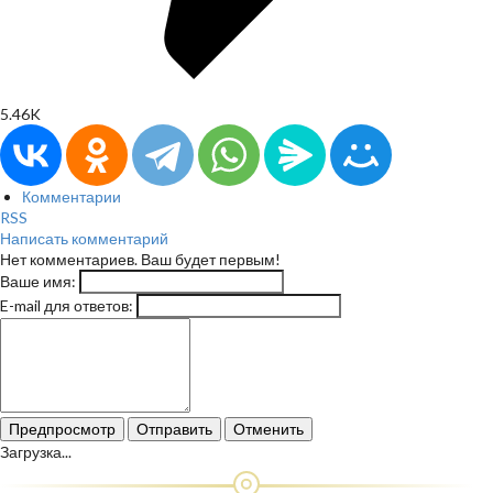
5.46K
Комментарии
RSS
Написать комментарий
Нет комментариев. Ваш будет первым!
Ваше имя:
E-mail для ответов:
Предпросмотр
Отправить
Отменить
Загрузка...