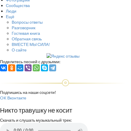
Сообщества
Люди
Ещё
Вопросы ответы
Разговорник
Гостевая книга
Обратная связь
ВМЕСТЕ МЫ СИЛА!
О сайте
Поделитесь песней с друзьями:
Подпишись на наши соцсети!
OK
Вконтакте
Никто травушку не косит
Скачать и слушать музыкальный трек: