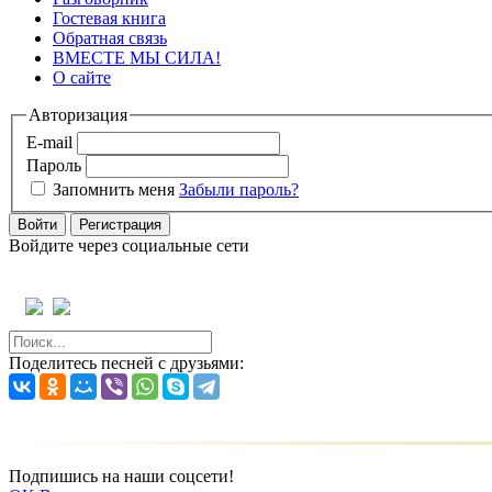
Гостевая книга
Обратная связь
ВМЕСТЕ МЫ СИЛА!
О сайте
Авторизация
E-mail
Пароль
Запомнить меня
Забыли пароль?
Войти
Регистрация
Войдите через социальные сети
Поделитесь песней с друзьями:
Подпишись на наши соцсети!