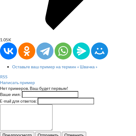
1.05K
Оставьте ваш пример на термин « Швачка »
RSS
Написать пример
Нет примеров. Ваш будет первым!
Ваше имя:
E-mail для ответов:
Предпросмотр
Отправить
Отменить