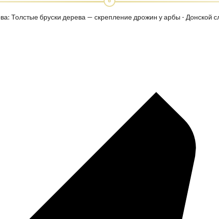
ова: Толстые бруски дерева — скрепление дрожин у арбы - Донской с