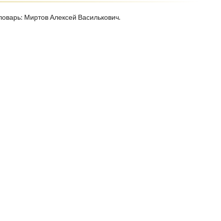
ловарь: Миртов Алексей Василькович.