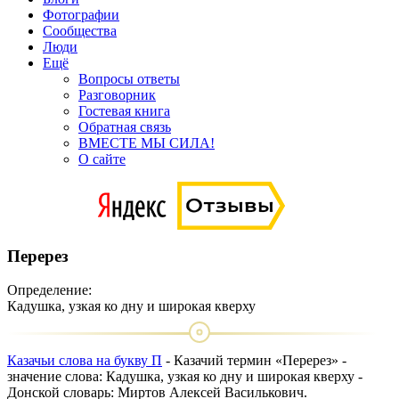
Фотографии
Сообщества
Люди
Ещё
Вопросы ответы
Разговорник
Гостевая книга
Обратная связь
ВМЕСТЕ МЫ СИЛА!
О сайте
Перерез
Определение:
Кадушка, узкая ко дну и широкая кверху
Казачьи слова на букву П
- Казачий термин «Перерез» -
значение слова: Кадушка, узкая ко дну и широкая кверху -
Донской словарь: Миртов Алексей Василькович.