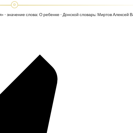
» - значение слова: О ребенке - Донской словарь: Миртов Алексей В