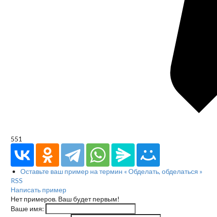
551
Оставьте ваш пример на термин « Обделать, обделаться »
RSS
Написать пример
Нет примеров. Ваш будет первым!
Ваше имя: