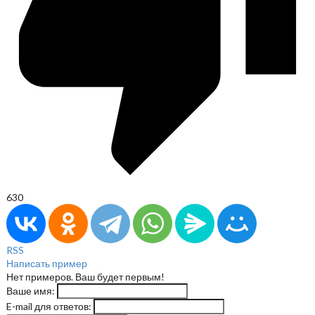
630
RSS
Написать пример
Нет примеров. Ваш будет первым!
Ваше имя:
E-mail для ответов: