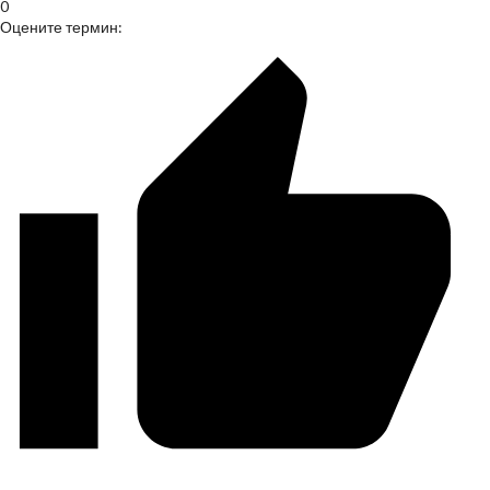
0
Оцените термин: