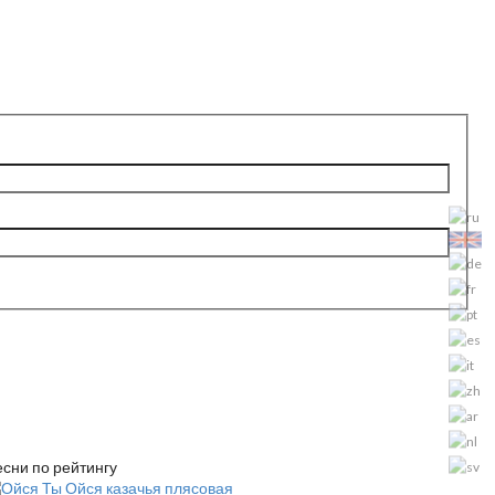
сни по рейтингу