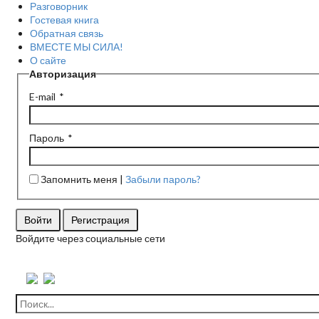
Разговорник
Гостевая книга
Обратная связь
ВМЕСТЕ МЫ СИЛА!
О сайте
Авторизация
E-mail
Пароль
Запомнить меня
Забыли пароль?
Войти
Регистрация
Войдите через социальные сети