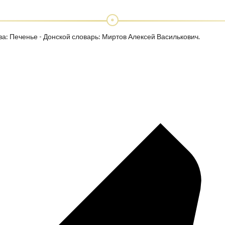
ва: Печенье - Донской словарь: Миртов Алексей Василькович.