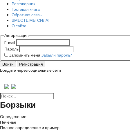
Разговорник
Гостевая книга
Обратная связь
ВМЕСТЕ МЫ СИЛА!
О сайте
Авторизация
E-mail
Пароль
Запомнить меня
Забыли пароль?
Войти
Регистрация
Войдите через социальные сети
Борзыки
Определение:
Печенье
Полное определение и пример: