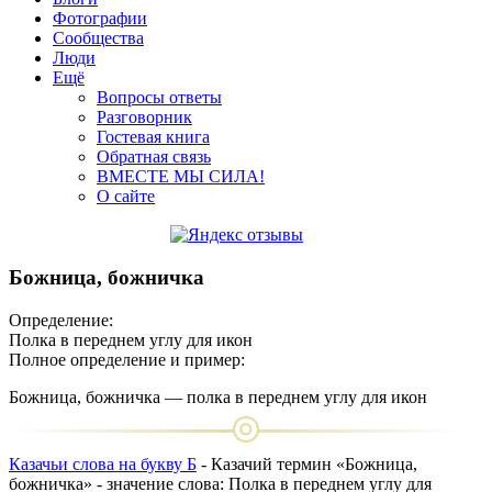
Фотографии
Сообщества
Люди
Ещё
Вопросы ответы
Разговорник
Гостевая книга
Обратная связь
ВМЕСТЕ МЫ СИЛА!
О сайте
Божница, божничка
Определение:
Полка в переднем углу для икон
Полное определение и пример:
Божница, божничка — полка в переднем углу для икон
Казачьи слова на букву Б
- Казачий термин «Божница,
божничка» - значение слова: Полка в переднем углу для