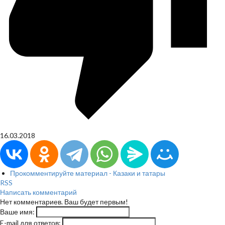
16.03.2018
Прокомментируйте материал - Казаки и татары
RSS
Написать комментарий
Нет комментариев. Ваш будет первым!
Ваше имя:
E-mail для ответов: