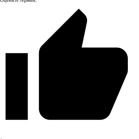
Оцените термин: