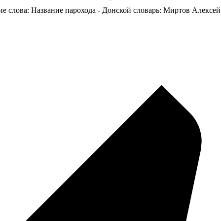
ие слова: Название парохода - Донской словарь: Миртов Алексей