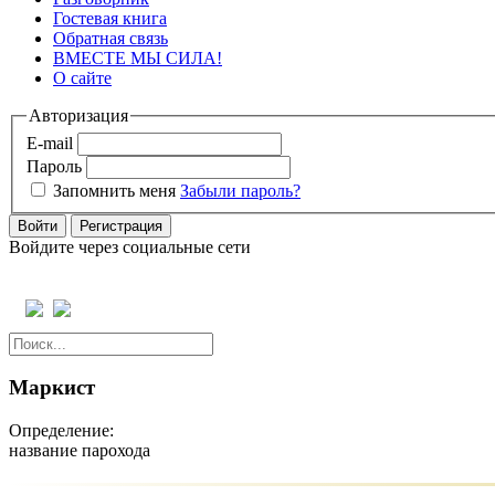
Гостевая книга
Обратная связь
ВМЕСТЕ МЫ СИЛА!
О сайте
Авторизация
E-mail
Пароль
Запомнить меня
Забыли пароль?
Войти
Регистрация
Войдите через социальные сети
Маркист
Определение:
название парохода