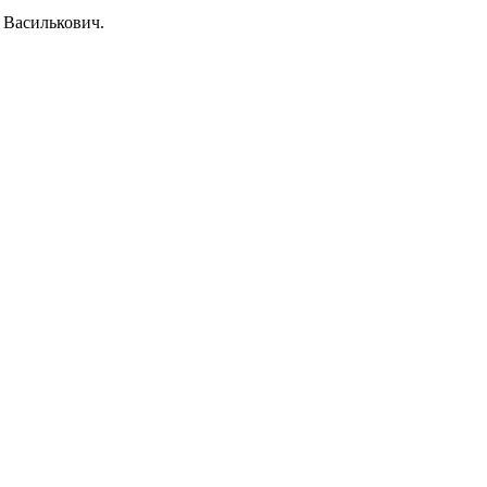
 Василькович.